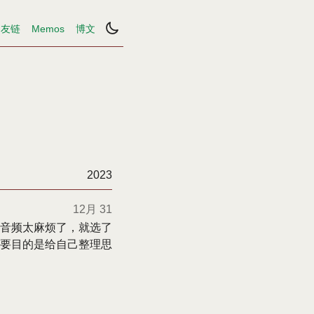
友链
Memos
博文
2023
12月 31
下载音频太麻烦了，就选了
要目的是给自己整理思