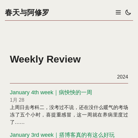
春天与阿修罗
Weekly Review
2024
January 4th week｜病怏怏的一周
1月 28
上周日去考科二，没考过不说，还在没什么暖气的考场
冻了五个小时，喜提重感冒，这一周就在养病里度过
了……
January 3rd week｜搭博客真的有这么好玩