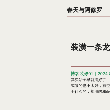
春天与阿修罗
装潢一条龙
博客装修01｜2024
其实站子早就搭好了，
式做的也不太好，有空
干什么的，都用的和desc