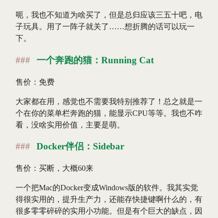
呃，我也不知道为啥买了，但是总归应该三五十吧，电
子玩具。用了一阵子就关了……想折腾的话可以玩一
下。
一个奔跑的猫：Running Cat
售价：免费
大家都在用，感觉也不需要我特别推荐了！总之就是一
个在你的菜单栏奔跑的猫，能显示CPU等等。我也不咋
看，没啥实用价值，主要是萌。
Docker伴侣：Sidebar
售价：买断，大概60来
一个把Mac的Docker变成Windows版的软件。我其实觉
得很实用的，提升生产力，还能存快捷键啊什么的，有
很多零零碎碎的实用小功能。但是有个巨大的缺点，因