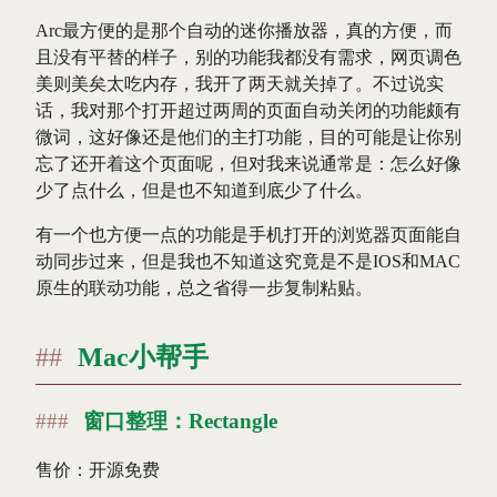
Arc最方便的是那个自动的迷你播放器，真的方便，而
且没有平替的样子，别的功能我都没有需求，网页调色
美则美矣太吃内存，我开了两天就关掉了。不过说实
话，我对那个打开超过两周的页面自动关闭的功能颇有
微词，这好像还是他们的主打功能，目的可能是让你别
忘了还开着这个页面呢，但对我来说通常是：怎么好像
少了点什么，但是也不知道到底少了什么。
有一个也方便一点的功能是手机打开的浏览器页面能自
动同步过来，但是我也不知道这究竟是不是IOS和MAC
原生的联动功能，总之省得一步复制粘贴。
Mac小帮手
窗口整理：Rectangle
售价：开源免费