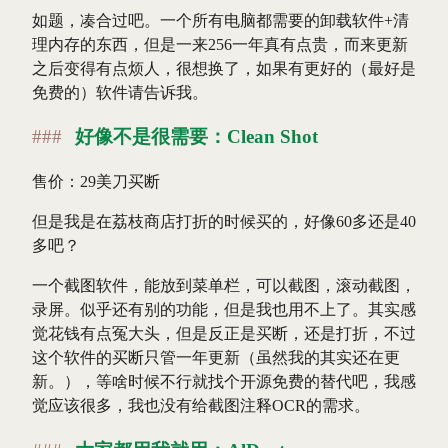
如题，凑合过吧。一个所有电脑都需要的卸载软件+清
理内存的东西，但是一来256一年真有点贵，而来更新
之后变得有点烦人，很想换了，如果有更好的（最好是
免费的）软件请告诉我。
好像不是很需要：Clean Shot
售价：29美刀买断
但是我是在荔枝商店打折的时候买的，好像60多还是40
多吧？
一个截图软件，能放到菜单栏，可以截图，滚动截图，
录屏。似乎还有别的功能，但是我也用不上了。其实感
觉花钱有点冤大头，但是反正是买断，还是打折，不过
这个软件的买断只管一年更新（虽然我的其实还在更
新。），等啥时候不行就找个开源免费的替代吧，我感
觉应该很多，我也没有给截图注释OCR的需求。