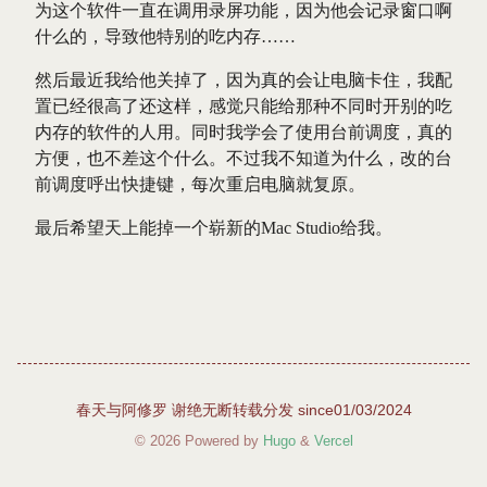
为这个软件一直在调用录屏功能，因为他会记录窗口啊
什么的，导致他特别的吃内存……
然后最近我给他关掉了，因为真的会让电脑卡住，我配
置已经很高了还这样，感觉只能给那种不同时开别的吃
内存的软件的人用。同时我学会了使用台前调度，真的
方便，也不差这个什么。不过我不知道为什么，改的台
前调度呼出快捷键，每次重启电脑就复原。
最后希望天上能掉一个崭新的Mac Studio给我。
春天与阿修罗 谢绝无断转载分发 since01/03/2024
© 2026 Powered by
Hugo
&
Vercel