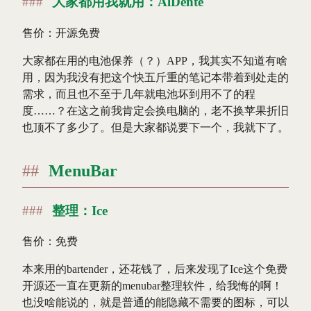
大家都用我就用：AlDente
售价：开源免费
大家都在用的电池保养（？）APP，我其实不知道有啥
用，因为我没有把这个快五斤重的笔记本带着到处走的
需求，而且也不至于几年就电池坏到用不了的程
度……？在这之前我肯定会换电脑的，老不换苹果折旧
也顶不了多少了。但是大家都说要下一个，我就下了。
MenuBar
整理：Ice
售价：免费
本来用的bartender，还花钱了，后来发现了Ice这个免费
开源还一直在更新的menubar整理软件，给我悔的啊！
也没啥能说的，就是普通的能隐藏不需要的图标，可以