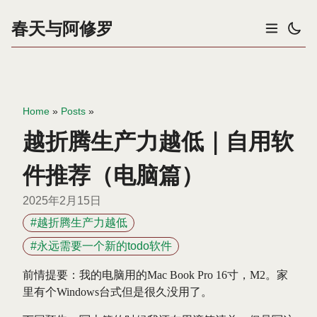
春天与阿修罗
Home
»
Posts
»
越折腾生产力越低｜自用软
件推荐（电脑篇）
2025年2月15日
#越折腾生产力越低
#永远需要一个新的todo软件
前情提要：我的电脑用的Mac Book Pro 16寸，M2。家
里有个Windows台式但是很久没用了。