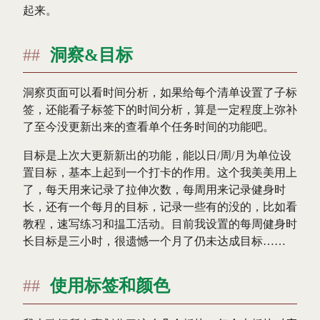
起来。
洞察&目标
洞察页面可以看时间分析，如果给每个清单设置了子标
签，还能看子标签下的时间分析，算是一定程度上弥补
了至今没更新出来的查看单个任务时间的功能吧。
目标是上次大更新新出的功能，能以日/周/月为单位设
置目标，基本上起到一个打卡的作用。这个我美美用上
了，每天用来记录了拉伸次数，每周用来记录健身时
长，还有一个每月的目标，记录一些有的没的，比如看
教程，速写练习和揾工活动。目前我设置的每周健身时
长目标是三小时，很遗憾一个月了仍未达成目标……
使用标签和颜色