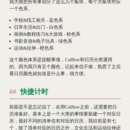
我大致把所有事划分了这么几个板块，每个大板块对应
一个色系。
学校&找工相关 - 蓝色系
日常生活&出门 - 白色系
画画&教程练习&大游戏 - 粉色系
书影音游&电子玩具 - 绿色系
运动&拉伸 - 橙色系
这个颜色体系是提醒事项，Calflow和日历分类通用
的。因为我只有五个颜色，记起来也不难，熟悉了之后
看日历颜色就知道是什么事，很方便。
快捷计时
前面是不是忘记说了，在用Calflow之前，还需要把日
历准备好。基本上是一个大类的事情要新建一个对应日
历，最好不同的清单也有对应的日历，我目前是有七
个，除了清单对应的日历之外，文化生活和运动拉伸还