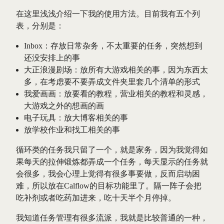
在这里浅浅介绍一下我的使用方法。目前我有五个列
表，分别是：
Inbox：存放日常杂务，不太重要的任务，突然想到
还没安排上的事
大正浪漫剧场：放所有大游戏相关的事，因为东西太
多，在考虑要不要弄成文件夹里套几个清单的形式
我爱画画：放要看的教程，营业相关的教程和灵感，
大游戏之外的想画的画
电子玩具：放大博客相关的事
放学校作业和找工相关的事
循环类的任务我只留了一个，就是家务，因为我觉得如
果每天的拉伸锻炼都弄成一个任务，每天显示的任务就
会很多，我会心理上觉得有很多事要做，反而启动困
难，所以放在Calflow的目标功能里了。隔一阵子会把
吃补剂或者吃药加进来，吃十天半个月停掉。
我知道任务管理有很多流派，我就是比较普通的一种，