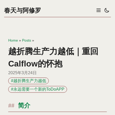
春天与阿修罗
Home
»
Posts
»
越折腾生产力越低｜重回
Calflow的怀抱
2025年3月24日
#越折腾生产力越低
#永远需要一个新的ToDoAPP
简介