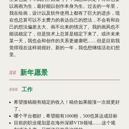
以画画为生，最好能以创作本身为生。过去的一年里，
我在绘画，设计以及软件使用上都有了巨大的进步，现
在也总算可以不太费力的表达自己的想法，不会有和自
己的想法偏差太大、画不出来的情况了。我的画风也不
能说稳定了，但是技术上总算是稳定下来了。或许未来
某一天，我也会和创作的关系更健康吧……但是目前我
觉得现在这样就很好。新的一年，我也想继续活在幻想
里。
新年愿景
工作
希望接稿能有稳定的收入！稿价如果能涨一次就更好
了。
哪个平台都好，希望能有1000粉，500也算达成目标
目前的职业规划是在海外深耕VTB领域……这个规