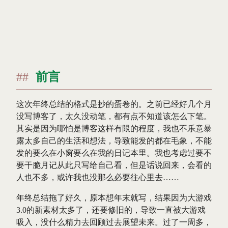
前言
这次年终总结的格式是抄的蛋卷的。之前已经好几个月
没写博客了，太久没动笔，都有点不知道该怎么下笔。
其实是因为哪怕是博客这样有限的程度，我也不乐意暴
露太多自己的生活和想法，导致能发的都在毛象，不能
发的要么在小窗要么在我的日记本里。我也考虑过要不
要干脆月记从此只写给自己看，但是话说回来，会看的
人也不多，或许我也没那么必要往心里去……
年终总结拖了好久，原本想年末就写，结果因为大游戏
3.0的新素材太多了，还要修旧的，导致一直被大游戏
吸入，没什么精力去回顾过去展望未来。过了一周多，