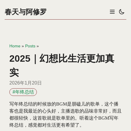
春天与阿修罗
Home
»
Posts
»
2025｜幻想比生活更加真
实
2026年1月20日
#年终总结
写年终总结的时候放的BGM是朋磕儿的歌单，这个播
客也是我最近的心头好，主播选歌的品味非常好，而且
都很轻快，这首歌就是歌单里的。听着这个BGM写年
终总结，感觉都对生活更有希望了。