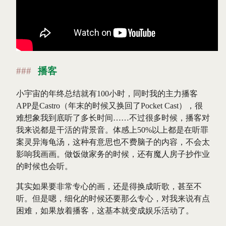
播客
小宇宙的年终总结就有100小时，同时我的主力播客
APP是Castro（年末的时候又换回了Pocket Cast），很
难想象我到底听了多长时间……不过很多时候，播客对
我来说都是干活的背景音。体感上50%以上都是在听罪
案灵异海龟汤，这种有意思也不费脑子的内容，不会太
影响我画画。做饭做家务的时候，还有魔人房子抄作业
的时候也会听。
其实如果要非常专心的画，还是得换成听歌，甚至不
听。但是嗯，细化的时候还要那么专心，对我来说有点
困难，如果放着播客，这基本就变成娱乐活动了。