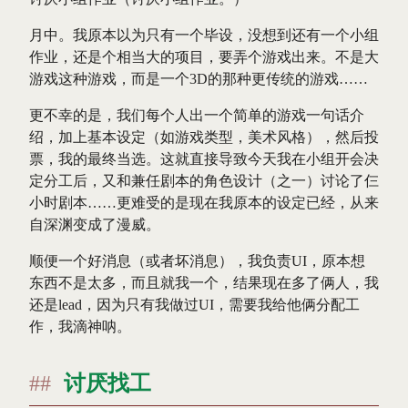
月中。我原本以为只有一个毕设，没想到还有一个小组
作业，还是个相当大的项目，要弄个游戏出来。不是大
游戏这种游戏，而是一个3D的那种更传统的游戏……
更不幸的是，我们每个人出一个简单的游戏一句话介
绍，加上基本设定（如游戏类型，美术风格），然后投
票，我的最终当选。这就直接导致今天我在小组开会决
定分工后，又和兼任剧本的角色设计（之一）讨论了仨
小时剧本……更难受的是现在我原本的设定已经，从来
自深渊变成了漫威。
顺便一个好消息（或者坏消息），我负责UI，原本想
东西不是太多，而且就我一个，结果现在多了俩人，我
还是lead，因为只有我做过UI，需要我给他俩分配工
作，我滴神呐。
讨厌找工