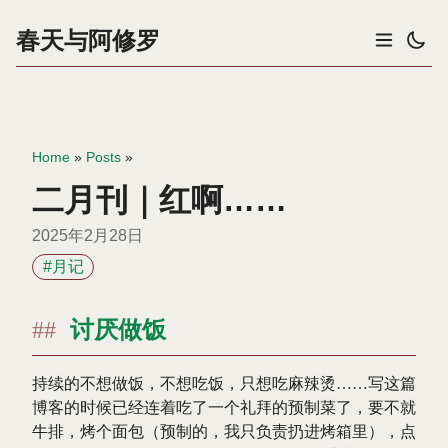
春天与阿修罗
Home
»
Posts
»
二月刊｜红啊……
2025年2月28日
#月记
讨厌做饭
持续的不想做饭，不想吃饭，只想吃麻辣烫……写这篇
博客的时候已经连着吃了一个礼拜的预制菜了，要不就
牛排，烤个面包（预制的，我只负责扔进烤箱里），点