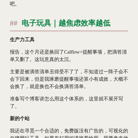
吧。
电子玩具｜越焦虑效率越低
生产力工具
报告，这个月还是换回了Calflow+提醒事项，把滴答清
单又删了。这玩意真的太沉。
主要是被滴答清单丑得受不了了，不知道过一阵子会不
会下回来，但是我琢磨提醒事项还算小有成效，大概不
会换了，就是换也不会换滴答清单。
准备写个博客讲怎么用这个体系的，这里就不展开写
了。
新的个站
我还在寻觅一个合适的，免费版没有广告的，可视化的