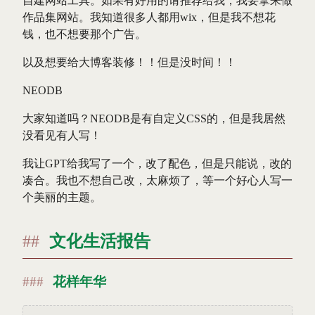
自建网站工具。如果有好用的请推荐给我，我要拿来做
作品集网站。我知道很多人都用wix，但是我不想花
钱，也不想要那个广告。
以及想要给大博客装修！！但是没时间！！
NEODB
大家知道吗？NEODB是有自定义CSS的，但是我居然
没看见有人写！
我让GPT给我写了一个，改了配色，但是只能说，改的
凑合。我也不想自己改，太麻烦了，等一个好心人写一
个美丽的主题。
文化生活报告
花样年华