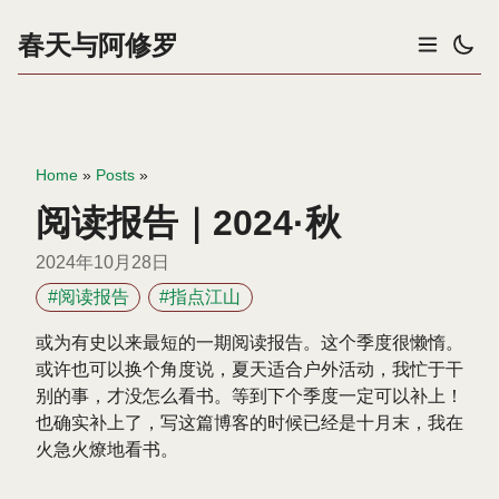
春天与阿修罗
Home
»
Posts
»
阅读报告｜2024·秋
2024年10月28日
#阅读报告
#指点江山
或为有史以来最短的一期阅读报告。这个季度很懒惰。
或许也可以换个角度说，夏天适合户外活动，我忙于干
别的事，才没怎么看书。等到下个季度一定可以补上！
也确实补上了，写这篇博客的时候已经是十月末，我在
火急火燎地看书。