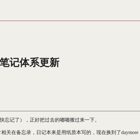
笔记体系更新
快忘记了），正好把过去的嘟嘟搬过来一下。
常相关在备忘录，日记本来是用纸质本写的，现在换到了daymore