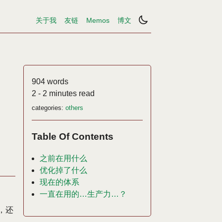
关于我
友链
Memos
博文
904 words
2 - 2 minutes read
categories:
others
Table Of Contents
之前在用什么
优化掉了什么
现在的体系
一直在用的…生产力…？
，还