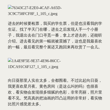
进去的时候要检票，我买的学生票，但是也没看我的学
生证。找了半天门在哪，进去之后发现人手一个小册
子，我退出去在门口寻觅一番，拿上才进去的，还能听
介绍。进去看见的第一幅就被震撼了，这也是我最喜欢
的一幅，最后看完整个展还又跑回来再欣赏了一会儿。
向日葵那里人实在太多，全都围着。不过比起向日葵，
我更喜欢星月夜。黄色房间（是这么叫的吗）也很喜
欢，看实物会发现很多细腻的色彩，非常亮丽，照片里
看不见。梵高真的把油画的凹凸运用的非常好，看实物
比照片感觉差太多。