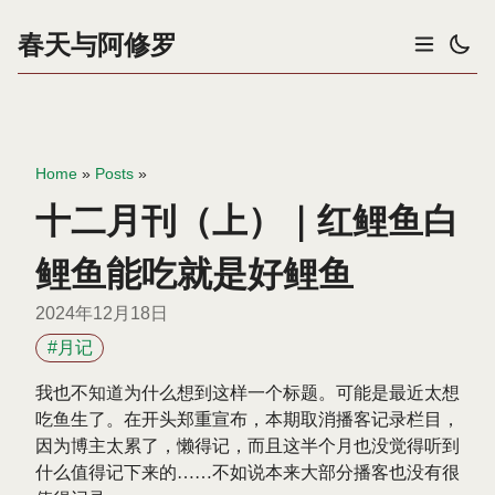
春天与阿修罗
Home
»
Posts
»
十二月刊（上）｜红鲤鱼白
鲤鱼能吃就是好鲤鱼
2024年12月18日
#月记
我也不知道为什么想到这样一个标题。可能是最近太想
吃鱼生了。在开头郑重宣布，本期取消播客记录栏目，
因为博主太累了，懒得记，而且这半个月也没觉得听到
什么值得记下来的……不如说本来大部分播客也没有很